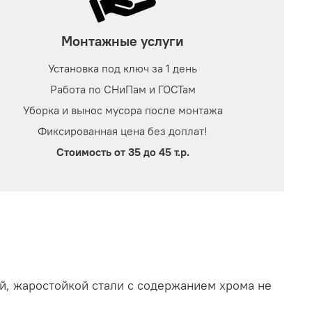
Монтажные услуги
Установка под ключ за 1 день
Работа по СНиПам и ГОСТам
Уборка и вынос мусора после монтажа
Фиксированная цена без доплат!
Стоимость от 35 до 45 т.р.
й, жаростойкой стали с содержанием хрома не