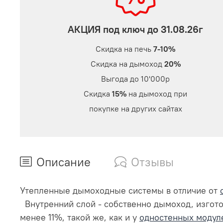
АКЦИЯ под ключ до 31.08.26г
Скидка на печь
7-10%
Скидка на дымоход
20%
Выгода до 10'000р
Скидка
15%
на дымоход при
покупке на других сайтах
Описание
Отзывы
Утепленные дымоходные системы в отличие от
Внутренний слой - собственно дымоход, изгот
менее 11%, такой же, как и у
одностенных модул