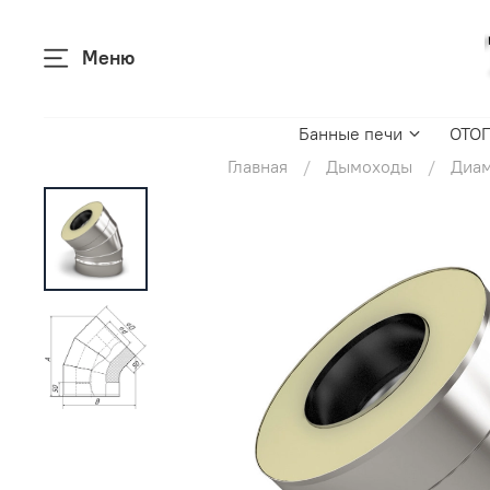
Меню
Банные печи
ОТО
Главная
Дымоходы
Диам