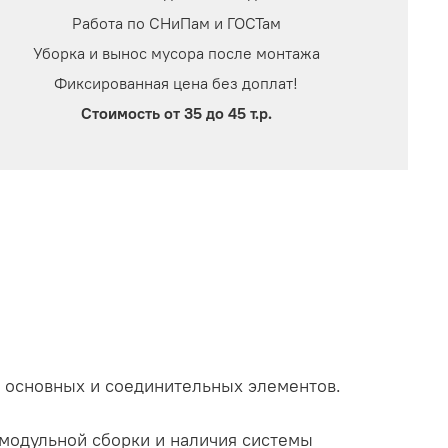
Работа по СНиПам и ГОСТам
Уборка и вынос мусора после монтажа
Фиксированная цена без доплат!
Стоимость от 35 до 45 т.р.
 основных и соединительных элементов.
 модульной сборки и наличия системы