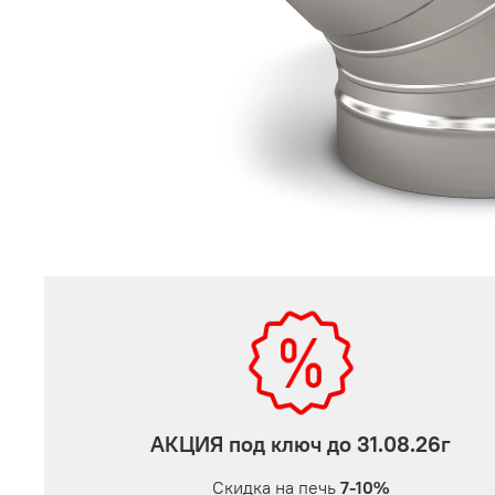
АКЦИЯ под ключ до 31.08.26г
Скидка на печь
7-10%