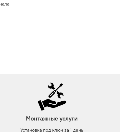
нала.
Монтажные услуги
Установка под ключ за 1 день