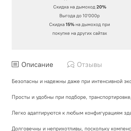
Скидка на дымоход
20%
Выгода до 10'000р
Скидка
15%
на дымоход при
покупке на других сайтах
Описание
Отзывы
Безопасны и надежны даже при интенсивной эк
Просты и удобны при подборе, транспортировке
Легко адаптируются к любым конфигурациям зд
Долговечны и неприхотливы, поскольку компенс