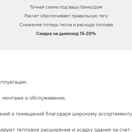
Точная схема под вашу баню/дом
Расчет обеспечивает правильную тягу
Снижение потерь тепла и расхода топлива
Скидка на дымоход 15-20%
сплуатации.
, монтаже и обслуживании.
аний и помещений благодаря широкому ассортименту
ируют тепловое расширение и усадку здания за счет