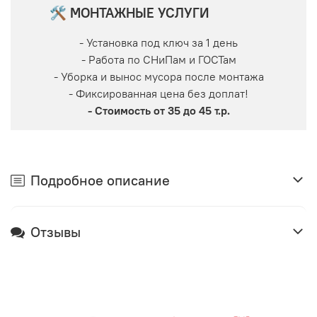
🛠 МОНТАЖНЫЕ УСЛУГИ
- Установка под ключ за 1 день
- Работа по СНиПам и ГОСТам
- Уборка и вынос мусора после монтажа
- Фиксированная цена без доплат!
- Стоимость от 35 до 45 т.р.
Подробное описание
Отзывы