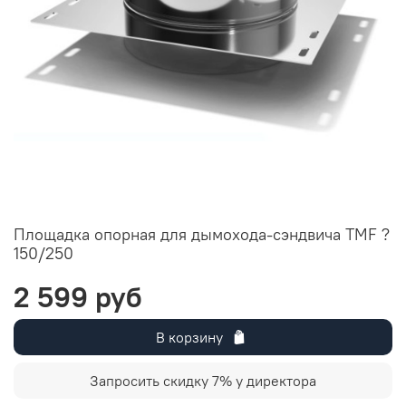
Площадка опорная для дымохода-сэндвича TMF ?
150/250
2 599 руб
В корзину
Запросить скидку 7% у директора