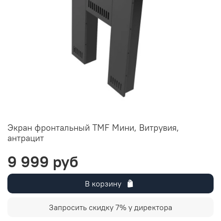
Экран фронтальный TMF Мини, Витрувия,
антрацит
9 999 руб
В корзину
Запросить скидку 7% у директора