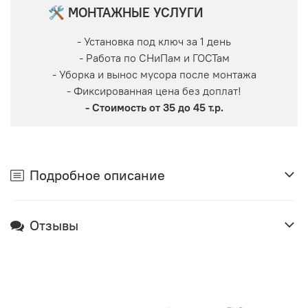
🛠 МОНТАЖНЫЕ УСЛУГИ
- Установка под ключ за 1 день
- Работа по СНиПам и ГОСТам
- Уборка и вынос мусора после монтажа
- Фиксированная цена без доплат!
- Стоимость от 35 до 45 т.р.
Подробное описание
Отзывы