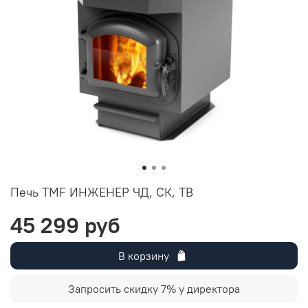
Печь TMF ИНЖЕНЕР ЧД, СК, ТВ
45 299 руб
В корзину
Запросить скидку 7% у директора