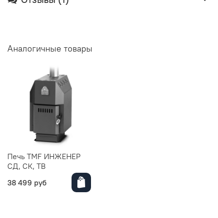
Аналогичные товары
Печь TMF ИНЖЕНЕР
СД, СК, ТВ
38 499 руб