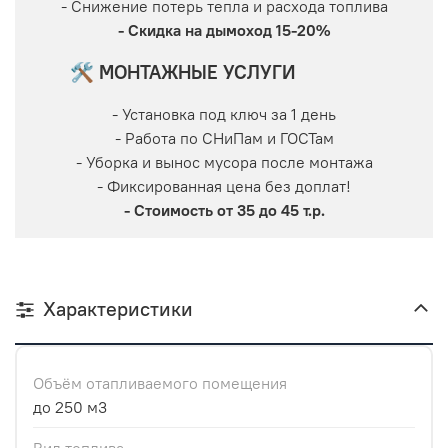
- Снижение потерь тепла и расхода топлива
- Скидка на дымоход 15-20%
🛠 МОНТАЖНЫЕ УСЛУГИ
- Установка под ключ за 1 день
- Работа по СНиПам и ГОСТам
- Уборка и вынос мусора после монтажа
- Фиксированная цена без доплат!
- Стоимость от 35 до 45 т.р.
Характеристики
Объём отапливаемого помещения
до 250 м3