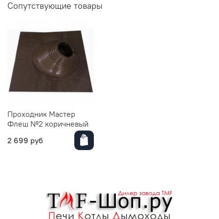
Сопутствующие товары
Проходник Мастер
Флеш №2 коричневый
2 699 руб