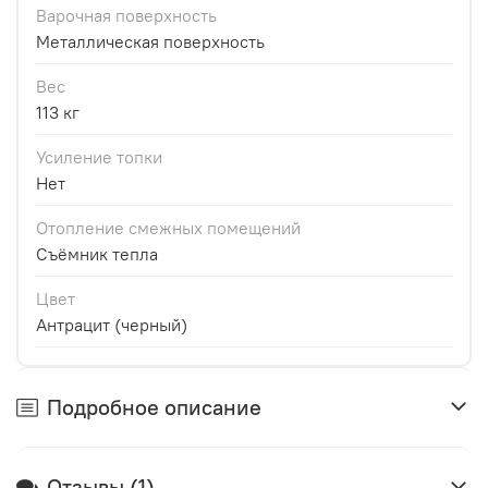
Варочная поверхность
Металлическая поверхность
Вес
113 кг
Усиление топки
Нет
Отопление смежных помещений
Съёмник тепла
Цвет
Антрацит (черный)
Подробное описание
Отзывы (1)