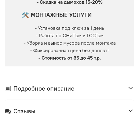
- Скидка на дымоход 15-20%
🛠 МОНТАЖНЫЕ УСЛУГИ
- Установка под ключ за 1 день
- Работа по СНиПам и ГОСТам
- Уборка и вынос мусора после монтажа
- Фиксированная цена без доплат!
- Стоимость от 35 до 45 т.р.
Подробное описание
Отзывы