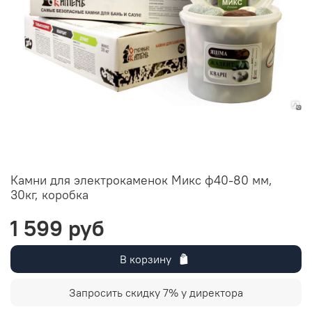
Камни для электрокаменок Микс ф40-80 мм,
30кг, коробка
1 599 руб
В корзину
Запросить скидку 7% у директора