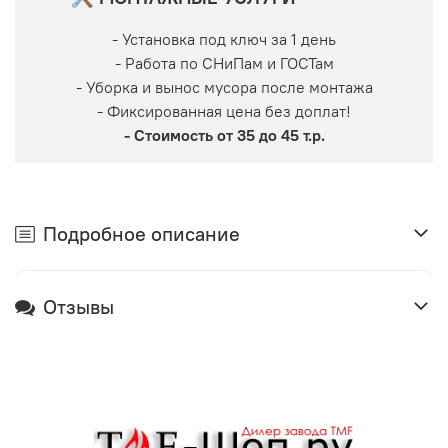
- Установка под ключ за 1 день
- Работа по СНиПам и ГОСТам
- Уборка и вынос мусора после монтажа
- Фиксированная цена без доплат!
- Стоимость от 35 до 45 т.р.
Подробное описание
Отзывы