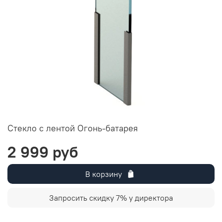
Стекло с лентой Огонь-батарея
2 999 руб
В корзину
Запросить скидку 7% у директора