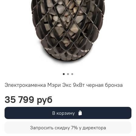
Электрокаменка Мэри Экс 9кВт черная бронза
35 799 руб
В корзину
Запросить скидку 7% у директора