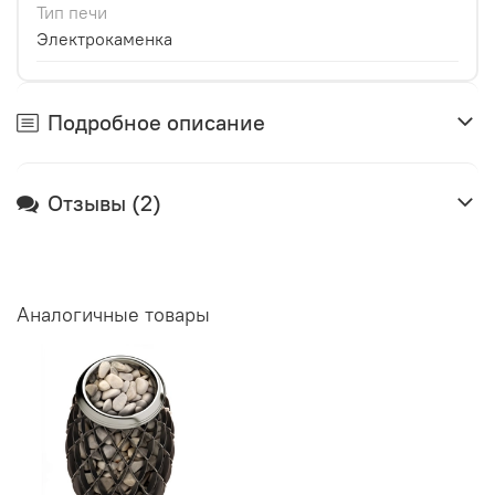
Тип печи
Электрокаменка
Подробное описание
Отзывы (2)
Аналогичные товары