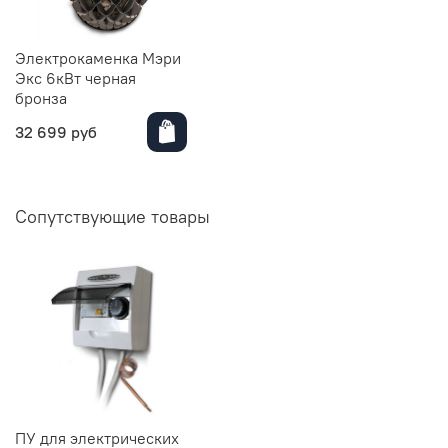
Электрокаменка Мэри
Экс 6кВт черная
бронза
32 699 руб
Сопутствующие товары
ПУ для электрических