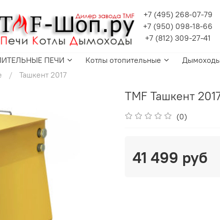
+7 (495) 268-07-79
+7 (950) 098-18-66
+7 (812) 309-27-41
ПИТЕЛЬНЫЕ ПЕЧИ
Котлы отопительные
Дымоход
е
Ташкент 2017
TMF Ташкент 2017
(0)
41 499 руб