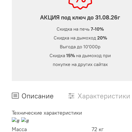
АКЦИЯ под ключ до 31.08.26г
Скидка на печь
7-10%
Скидка на дымоход
20%
Выгода до 10'000р
Скидка
15%
на дымоход при
покупке на других сайтах
Описание
Характеристики
Технические характеристики
Масса
72 кг