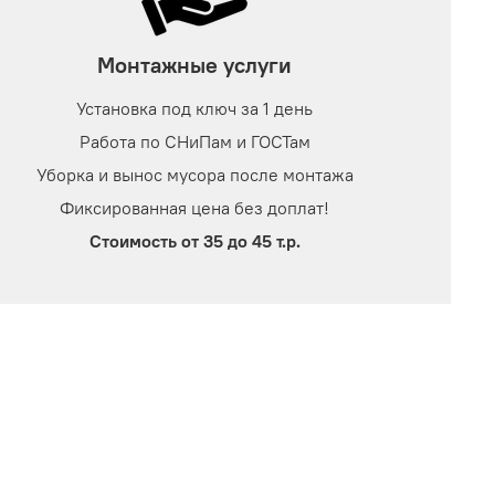
Монтажные услуги
Установка под ключ за 1 день
Работа по СНиПам и ГОСТам
Уборка и вынос мусора после монтажа
Фиксированная цена без доплат!
Стоимость от 35 до 45 т.р.