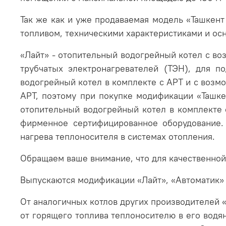
Так же как и уже продаваемая модель «Ташкент
топливом, техническими характеристиками и осн
«Лайт» - отопительный водогрейный котел с во
трубчатых электронагревателей (ТЭН), для п
водогрейный котел в комплекте с АРТ и с возм
АРТ, поэтому при покупке модификации «Ташке
отопительный водогрейный котел в комплекте 
фирменное сертифицированное оборудование.
нагрева теплоносителя в системах отопления.
Обращаем ваше внимание, что для качественно
Выпускаются модификации «Лайт», «Автоматик» и
От аналогичных котлов других производителей 
от горящего топлива теплоносителю в его водя