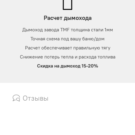
Расчет дымохода
Дымоход завода TMF толщина стали 1мм
Точная схема под вашу баню/дом
Расчет обеспечивает правильную тягу
Снижение потерь тепла и расхода топлива
Скидка на дымоход 15-20%
Отзывы