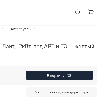
ы
Аксессуары
 Лайт, 12кВт, под АРТ и ТЭН, желтый
В корзину
Запросить скидку у директора