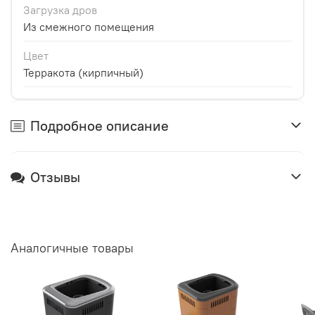
Загрузка дров
Из смежного помещения
Цвет
Терракота (кирпичный)
Подробное описание
Отзывы
Аналогичные товары