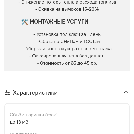
- Снижение потерь тепла и расхода топлива
- Скидка на дымоход 15-20%
🛠 МОНТАЖНЫЕ УСЛУГИ
- Установка под ключ за 1 день
- Работа по СНиПам и ГОСТам
- Уборка и вынос мусора после монтажа
- Фиксированная цена без доплат!
- Стоимость от 35 до 45 т.р.
Характеристики
Объём парилки (max)
до 18 м3