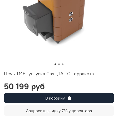
Печь TMF Тунгуска Cast ДА ТО терракота
50 199 руб
В корзину
Запросить скидку 7% у директора