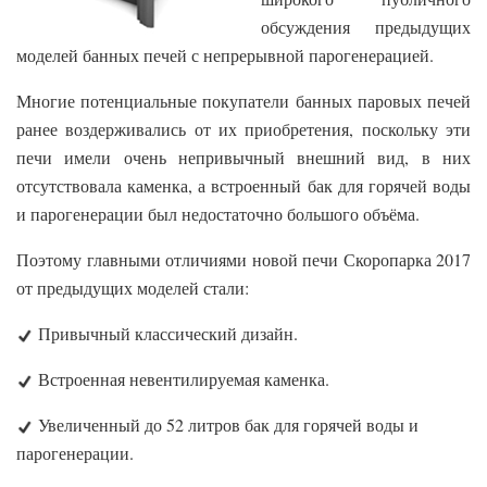
обсуждения предыдущих
моделей банных печей с непрерывной парогенерацией.
Многие потенциальные покупатели банных паровых печей
ранее воздерживались от их приобретения, поскольку эти
печи имели очень непривычный внешний вид, в них
отсутствовала каменка, а встроенный бак для горячей воды
и парогенерации был недостаточно большого объёма.
Поэтому главными отличиями новой печи Скоропарка 2017
от предыдущих моделей стали:
Привычный классический дизайн.
Встроенная невентилируемая каменка.
Увеличенный до 52 литров бак для горячей воды и
парогенерации.