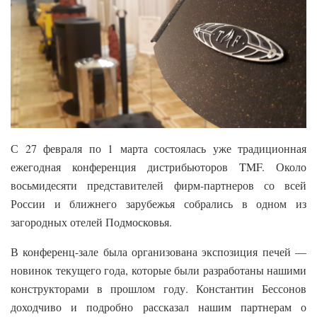
С 27 февраля по 1 марта состоялась уже традиционная
ежегодная конференция дистрибьюторов TMF. Около
восьмидесяти представителей фирм-партнеров со всей
России и ближнего зарубежья собрались в одном из
загородных отелей Подмосковья.
В конференц-зале была организована экспозиция печей —
новинок текущего года, которые были разработаны нашими
конструкторами в прошлом году. Константин Бессонов
доходчиво и подробно рассказал нашим партнерам о