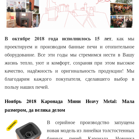
В октябре 2018 года исполнилось 15 лет
, как мы
проектируем и производим банные печи и отопительное
оборудование. Все эти годы мы стремимся нести в Вашу
жизнь тепло, уют и комфорт, сохраняя при этом высокое
качество, надёжность и оригинальность продукции! Мы
благодарим каждого покупателя, сделавшего выбор в
пользу наших печей.
Ноябрь 2018 Каронада Мини Heavy Metal: Мала
размером, да велика делом
В серийное производство запущена
новая модель из линейки толстостенных
банных печей Каронада. Новинка