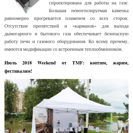
спроектирована для работы на газе.
Большая невентилируемая каменка
равномерно прогревается пламенем со всех сторон.
Отсутствие препятствий и «карманов» для выхода
дымогарного и бытового газа обеспечивает безопасную
работу печи и газового оборудования.
Ко всему прочему,
имеются модификации со встроенным теплообменником.
Июль 2018 Weekend от TMF: коптим, жарим,
фестивалим!