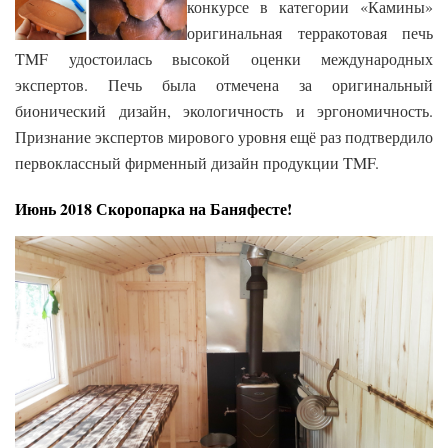
конкурсе в категории «Камины»
оригинальная терракотовая печь
TMF удостоилась высокой оценки международных
экспертов. Печь была отмечена за оригинальный
бионический дизайн, экологичность и эргономичность.
Признание экспертов мирового уровня ещё раз подтвердило
первоклассный фирменный дизайн продукции TMF.
Июнь 2018 Скоропарка на Баняфесте!