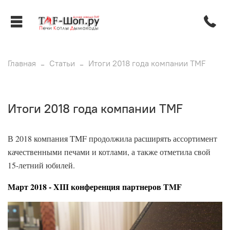
Главная
Статьи
Итоги 2018 года компании TMF
Итоги 2018 года компании TMF
В 2018 компания TMF продолжила расширять ассортимент
качественными печами и котлами, а также отметила свой
15-летний юбилей.
Март 2018 - XIII конференция партнеров TMF