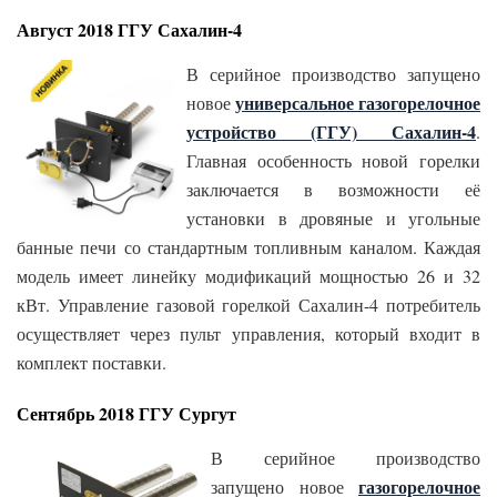
Август 2018 ГГУ Сахалин-4
В серийное производство запущено
универсальное газогорелочное
новое
устройство (ГГУ) Сахалин-4
.
Главная особенность новой горелки
заключается в возможности её
установки в дровяные и угольные
банные печи со стандартным топливным каналом. Каждая
модель имеет линейку модификаций мощностью 26 и 32
кВт. Управление газовой горелкой Сахалин-4 потребитель
осуществляет через пульт управления, который входит в
комплект поставки.
Сентябрь 2018 ГГУ Сургут
В серийное производство
газогорелочное
запущено новое