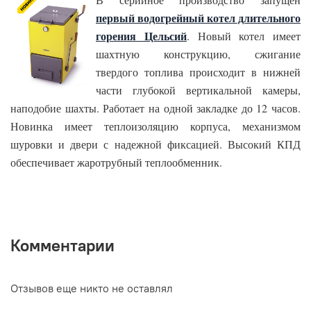
первый водогрейный котел длительного
горения Цельсий
. Новый котел имеет
шахтную конструкцию, сжигание
твердого топлива происходит в нижней
части глубокой вертикальной камеры,
наподобие шахты. Работает на одной закладке до 12 часов.
Новинка имеет теплоизоляцию корпуса, механизмом
шуровки и двери с надежной фиксацией. Высокий КПД
обеспечивает жаротрубный теплообменник.
Комментарии
Отзывов еще никто не оставлял