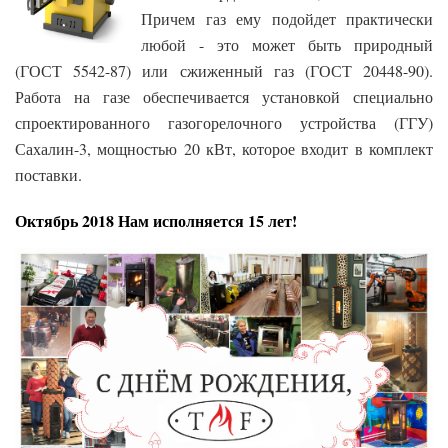
Причем газ ему подойдет практически
любой - это может быть природный
(ГОСТ 5542-87) или сжиженный газ (ГОСТ 20448-90).
Работа на газе обеспечивается установкой специально
спроектированного газогорелочного устройства (ГГУ)
Сахалин-3, мощностью 20 кВт, которое входит в комплект
поставки.
Октябрь 2018 Нам исполняется 15 лет!