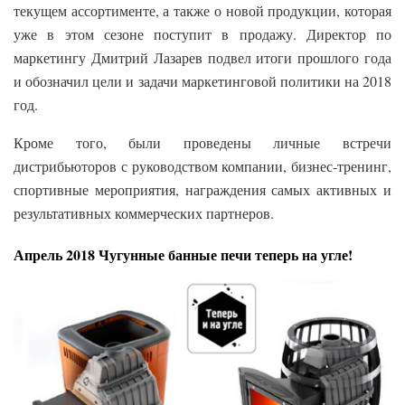
текущем ассортименте, а также о новой продукции, которая
уже в этом сезоне поступит в продажу. Директор по
маркетингу Дмитрий Лазарев подвел итоги прошлого года
и обозначил цели и задачи маркетинговой политики на 2018
год.
Кроме того, были проведены личные встречи
дистрибьюторов с руководством компании, бизнес-тренинг,
спортивные мероприятия, награждения самых активных и
результативных коммерческих партнеров.
Апрель 2018 Чугунные банные печи теперь на угле!