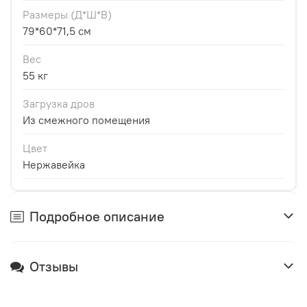
Размеры (Д*Ш*В)
79*60*71,5 см
Вес
55 кг
Загрузка дров
Из смежного помещения
Цвет
Нержавейка
Подробное описание
Отзывы